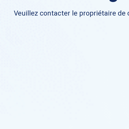
Veuillez contacter le propriétaire de 