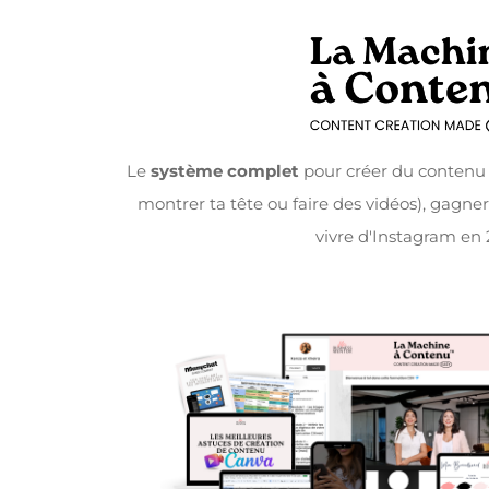
Le
système complet
pour créer du contenu
montrer ta tête ou faire des vidéos), gagne
vivre d'Instagram en 