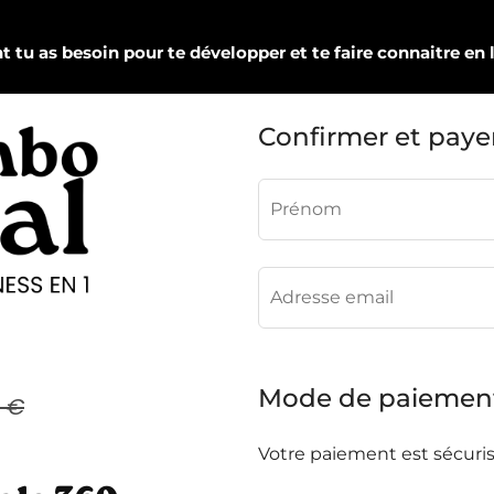
t tu as besoin pour te développer et te faire connaitre en
Confirmer et paye
€
Mode de paiemen
 €
Votre paiement est sécuris