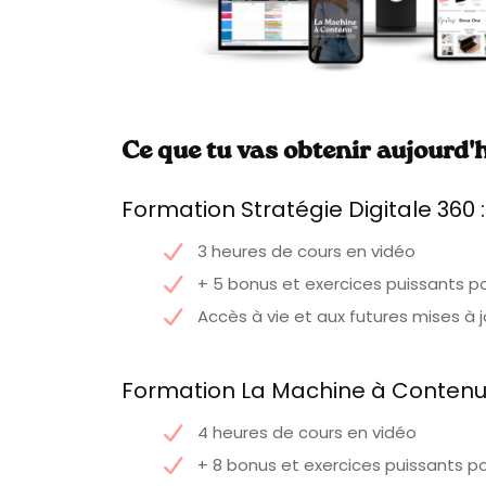
Ce que tu vas obtenir aujourd'h
Formation Stratégie Digitale 360 :
3 heures de cours en vidéo
+ 5 bonus et exercices puissants po
Accès à vie et aux futures mises à j
Formation La Machine à Contenu 
4 heures de cours en vidéo
+ 8 bonus et exercices puissants po