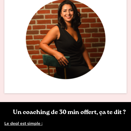
🎁
Un coaching de 30 min offert, ça te dit ?
Le deal est simple :