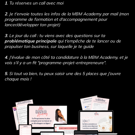
1
. Tu réserves un call avec moi
2
. Je t'envoie toutes les infos de la MBM Academy par mail (mon
programme de formation et d'accompagnement pour
lancer/développer ton projet)
3
. Le jour du call : tu viens avec des questions sur ta
problématique principale
qui t'empêche de te lancer ou de
propulser ton business, sur laquelle je te guide
4
. J'évalue de mon côté ta candidature à la MBM Academy, et je
vois s'il y a un fit "programme-projet-entrepreneure".
5
. Si tout va bien, tu peux saisir une des 5 places que j'ouvre
chaque mois !