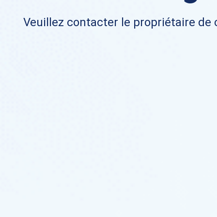
Veuillez contacter le propriétaire de 