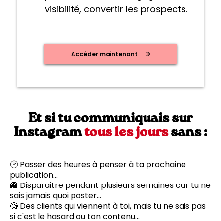
visibilité, convertir les prospects.
Accéder maintenant
Et si tu communiquais sur
Instagram
tous les jours
sans :
🕑 Passer des heures à penser à ta prochaine
publication...
👻 Disparaitre pendant plusieurs semaines car tu ne
sais jamais quoi poster...
🧐 Des clients qui viennent à toi, mais tu ne sais pas
si c'est le hasard ou ton contenu...