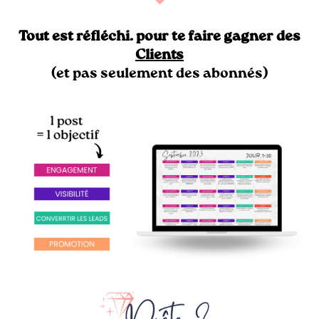
Tout est réfléchi. pour te faire gagner des
Clients
(et pas seulement des abonnés)