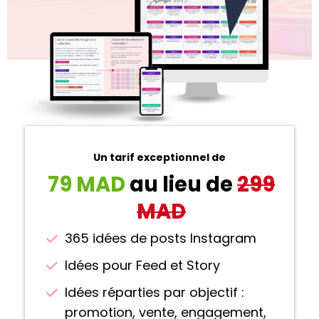
Un tarif exceptionnel de
79 MAD
au lieu de
299
MAD
365 idées de posts Instagram
Idées pour Feed et Story
Idées réparties par objectif :
promotion, vente, engagement,