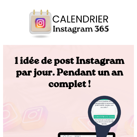
1 idée de post Instagram
par jour. Pendant un an
complet !