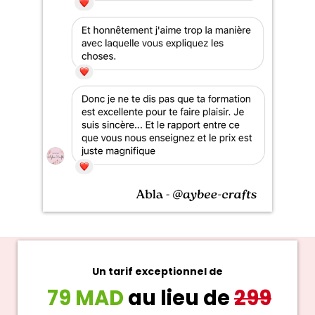
Un tarif exceptionnel de
79 MAD
au lieu de
299