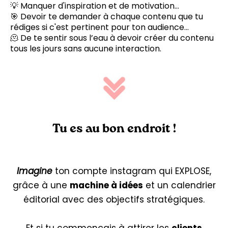
💡 Manquer d'inspiration et de motivation...
🎯 Devoir te demander à chaque contenu que tu
rédiges si c'est pertinent pour ton audience...
🫠 De te sentir sous l’eau à devoir créer du contenu
tous les jours sans aucune interaction.
Tu es au bon endroit !
Imagine
ton
compte instagram
qui EXPLOSE,
grâce à une
machine à idées
et un calendrier
éditorial avec des objectifs stratégiques.